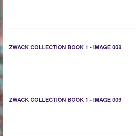
ZWACK COLLECTION BOOK 1 - IMAGE 008
ZWACK COLLECTION BOOK 1 - IMAGE 009