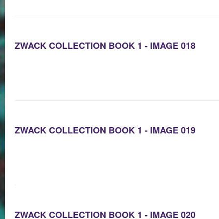
ZWACK COLLECTION BOOK 1 - IMAGE 018
ZWACK COLLECTION BOOK 1 - IMAGE 019
ZWACK COLLECTION BOOK 1 - IMAGE 020