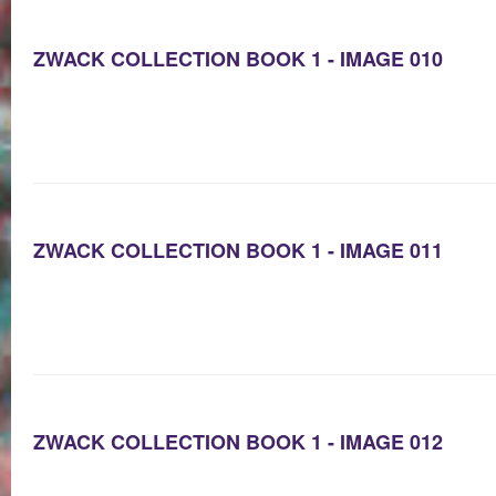
ZWACK COLLECTION BOOK 1 - IMAGE 010
ZWACK COLLECTION BOOK 1 - IMAGE 011
ZWACK COLLECTION BOOK 1 - IMAGE 012