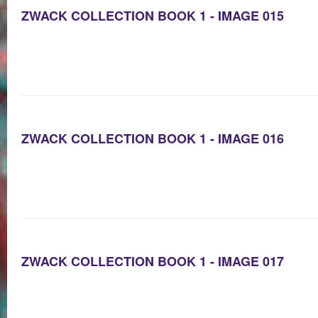
ZWACK COLLECTION BOOK 1 - IMAGE 015
ZWACK COLLECTION BOOK 1 - IMAGE 016
ZWACK COLLECTION BOOK 1 - IMAGE 017