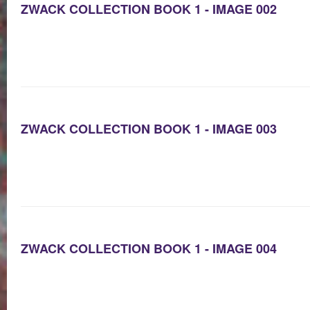
ZWACK COLLECTION BOOK 1 - IMAGE 002
ZWACK COLLECTION BOOK 1 - IMAGE 003
ZWACK COLLECTION BOOK 1 - IMAGE 004