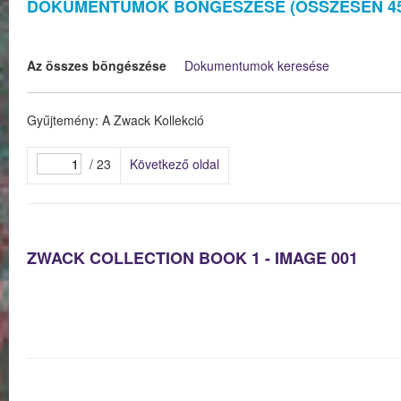
DOKUMENTUMOK BÖNGÉSZÉSE (ÖSSZESEN 45
Az összes böngészése
Dokumentumok keresése
Gyűjtemény: A Zwack Kollekció
/ 23
Következő oldal
ZWACK COLLECTION BOOK 1 - IMAGE 001