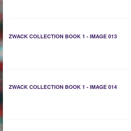
ZWACK COLLECTION BOOK 1 - IMAGE 013
ZWACK COLLECTION BOOK 1 - IMAGE 014