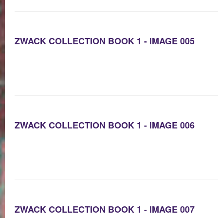
ZWACK COLLECTION BOOK 1 - IMAGE 005
ZWACK COLLECTION BOOK 1 - IMAGE 006
ZWACK COLLECTION BOOK 1 - IMAGE 007