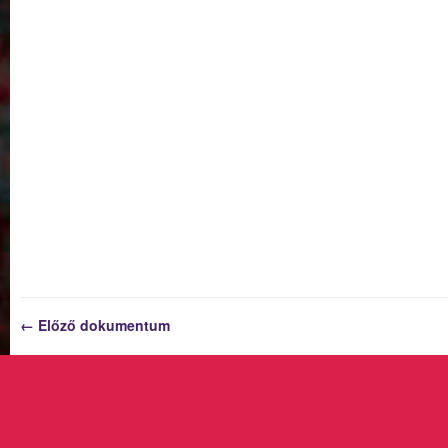
← Előző dokumentum