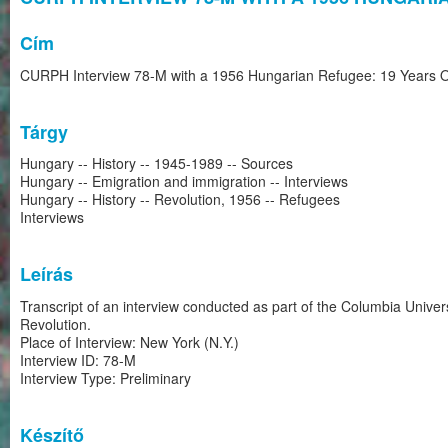
Cím
CURPH Interview 78-M with a 1956 Hungarian Refugee: 19 Years Ol
Tárgy
Hungary -- History -- 1945-1989 -- Sources
Hungary -- Emigration and immigration -- Interviews
Hungary -- History -- Revolution, 1956 -- Refugees
Interviews
Leírás
Transcript of an interview conducted as part of the Columbia Univ
Revolution.
Place of Interview: New York (N.Y.)
Interview ID: 78-M
Interview Type: Preliminary
Készítő