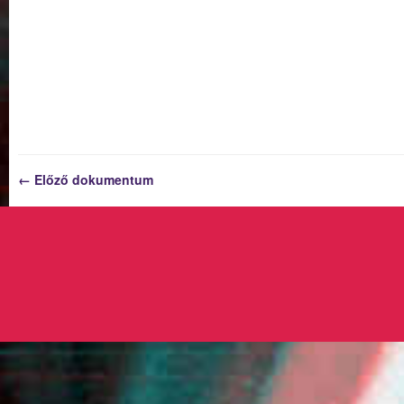
← Előző dokumentum