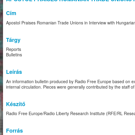
Cím
Apostol Praises Romanian Trade Unions in Interview with Hungari
Tárgy
Reports
Bulletins
Leírás
An information bulletin produced by Radio Free Europe based on ex
internal circulation. Pieces were generally contributed by the staff 
Készítő
Radio Free Europe/Radio Liberty Research Institute (RFE/RL Resear
Forrás