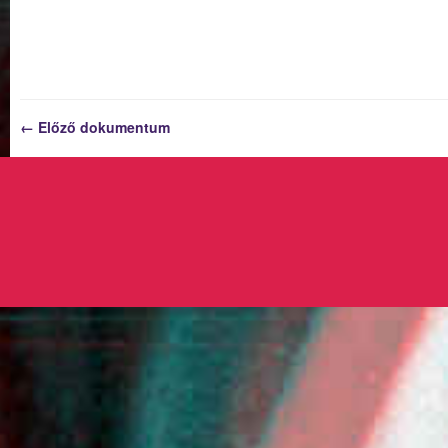
← Előző dokumentum