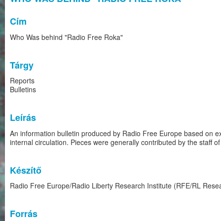
Cím
Who Was behind "Radio Free Roka"
Tárgy
Reports
Bulletins
Leírás
An information bulletin produced by Radio Free Europe based on ex
internal circulation. Pieces were generally contributed by the staff 
Készítő
Radio Free Europe/Radio Liberty Research Institute (RFE/RL Resear
Forrás