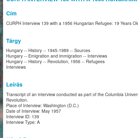
Cím
CURPH Interview 139 with a 1956 Hungarian Refugee: 19 Years Old
Tárgy
Hungary -- History -- 1945-1989 -- Sources
Hungary -- Emigration and immigration -- Interviews
Hungary -- History -- Revolution, 1956 -- Refugees
Interviews
Leírás
Transcript of an interview conducted as part of the Columbia Univ
Revolution.
Place of Interview: Washington (D.C.)
Date of Interview: May 1957
Interview ID: 139
Interview Type: A