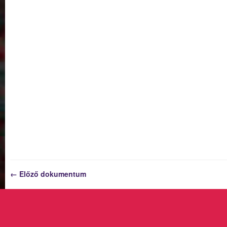
← Előző dokumentum