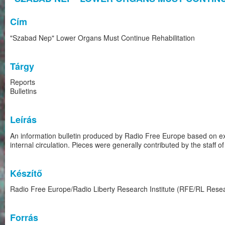
Cím
"Szabad Nep" Lower Organs Must Continue Rehabilitation
Tárgy
Reports
Bulletins
Leírás
An information bulletin produced by Radio Free Europe based on ex
internal circulation. Pieces were generally contributed by the staff 
Készítő
Radio Free Europe/Radio Liberty Research Institute (RFE/RL Resear
Forrás