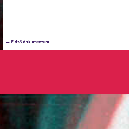
← Előző dokumentum