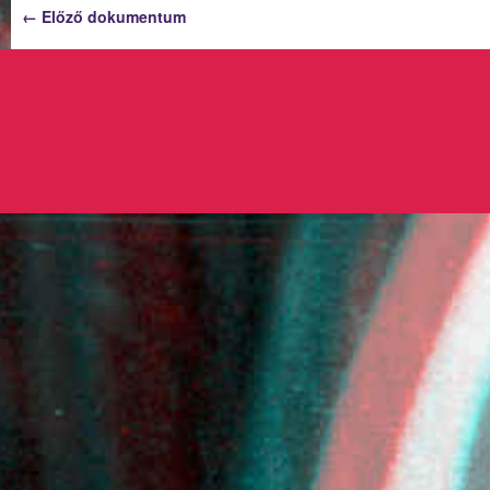
← Előző dokumentum