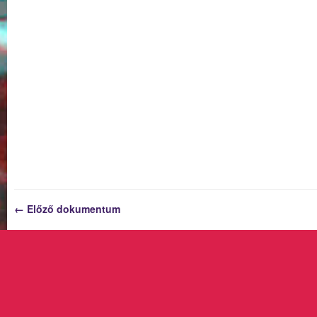
← Előző dokumentum