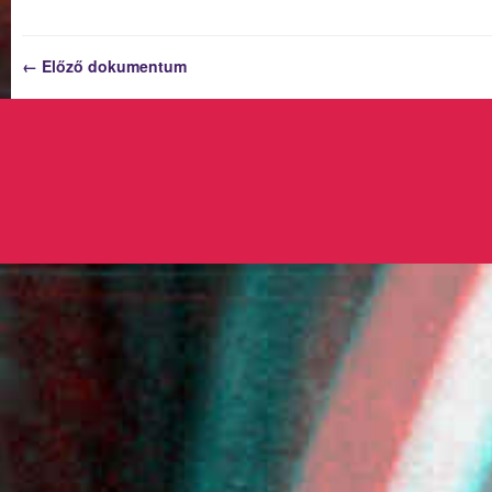
← Előző dokumentum