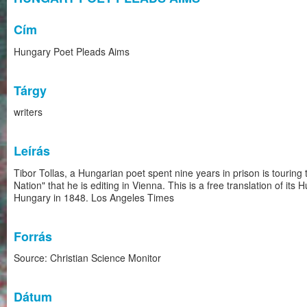
Cím
Hungary Poet Pleads Aims
Tárgy
writers
Leírás
Tibor Tollas, a Hungarian poet spent nine years in prison is touring
Nation" that he is editing in Vienna. This is a free translation of 
Hungary in 1848. Los Angeles Times
Forrás
Source: Christian Science Monitor
Dátum